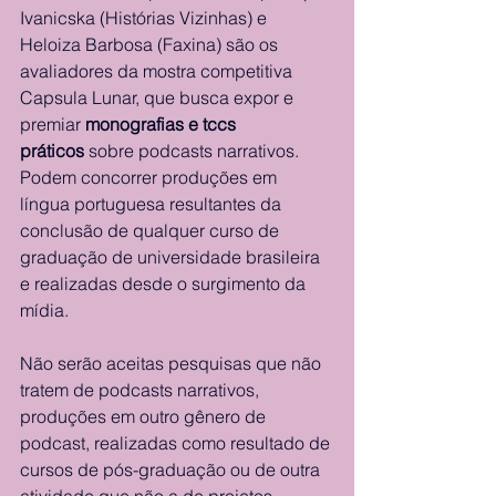
Ivanicska (Histórias Vizinhas) e 
Heloiza Barbosa (Faxina) são os 
avaliadores da mostra competitiva 
Capsula Lunar, que busca expor e 
premiar 
monografias e tccs 
práticos
 sobre podcasts narrativos. 
Podem concorrer produções em 
língua portuguesa resultantes da 
conclusão de qualquer curso de 
graduação de universidade brasileira 
e realizadas desde o surgimento da 
mídia.
Não serão aceitas pesquisas que não 
tratem de podcasts narrativos, 
produções em outro gênero de 
podcast, realizadas como resultado de 
cursos de pós-graduação ou de outra 