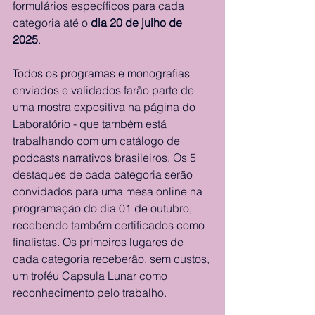
formulários específicos para cada 
categoria até o 
dia 20 de julho de 
2025
. 
Todos os programas e monografias 
enviados e validados farão parte de 
uma mostra expositiva na página do 
Laboratório - que também está 
trabalhando com um 
catálogo 
de 
podcasts narrativos brasileiros. Os 5 
destaques de cada categoria serão 
convidados para uma mesa online na 
programação do dia 01 de outubro, 
recebendo também certificados como 
finalistas. Os primeiros lugares de 
cada categoria receberão, sem custos, 
um troféu Capsula Lunar como 
reconhecimento pelo trabalho. 