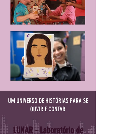
UM UNIVERSO DE HISTÓRIAS PARA SE
OUVIR E CONTAR
LUNAR - Laboratório de