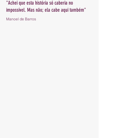
"Achei que esta história só caberia
no
impossível. Mas não;
ela cabe aqui também"
Manoel de Barros