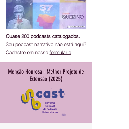
Quase 200 podcasts catalogados.
Seu podcast narrativo não está aqui?
Cadastre em nosso
formulário
!
Menção Honrosa - Melhor Projeto de
Extensão (2025)