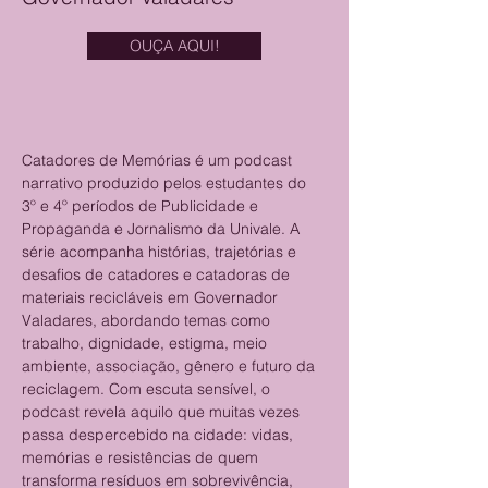
OUÇA AQUI!
Catadores de Memórias é um podcast 
narrativo produzido pelos estudantes do 
3º e 4º períodos de Publicidade e 
Propaganda e Jornalismo da Univale. A 
série acompanha histórias, trajetórias e 
desafios de catadores e catadoras de 
materiais recicláveis em Governador 
Valadares, abordando temas como 
trabalho, dignidade, estigma, meio 
ambiente, associação, gênero e futuro da 
reciclagem. Com escuta sensível, o 
podcast revela aquilo que muitas vezes 
passa despercebido na cidade: vidas, 
memórias e resistências de quem 
transforma resíduos em sobrevivência, 