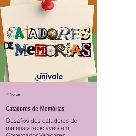
< Voltar
Catadores de Memórias
Desafios dos catadores de
materiais recicláveis em
Governador Valadares