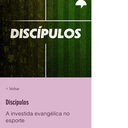
< Voltar
Discípulos
A investida evangélica no
esporte