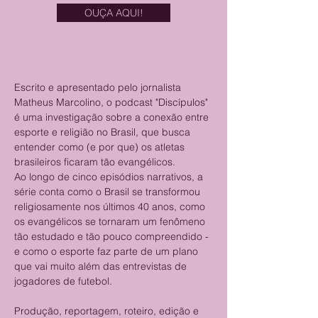
OUÇA AQUI!
Escrito e apresentado pelo jornalista 
Matheus Marcolino, o podcast "Discípulos" 
é uma investigação sobre a conexão entre 
esporte e religião no Brasil, que busca 
entender como (e por que) os atletas 
brasileiros ficaram tão evangélicos.
Ao longo de cinco episódios narrativos, a 
série conta como o Brasil se transformou 
religiosamente nos últimos 40 anos, como 
os evangélicos se tornaram um fenômeno 
tão estudado e tão pouco compreendido - 
e como o esporte faz parte de um plano 
que vai muito além das entrevistas de 
jogadores de futebol.
Produção, reportagem, roteiro, edição e 