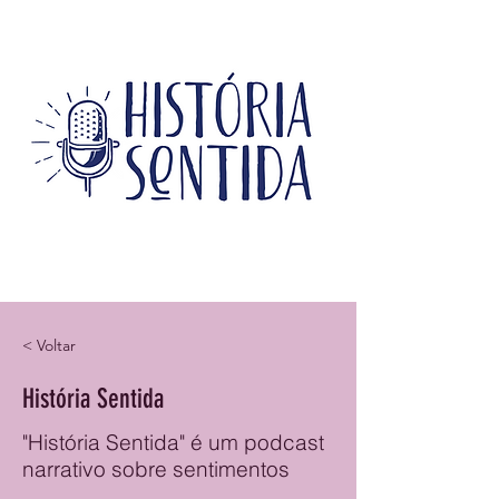
< Voltar
História Sentida
"História Sentida" é um podcast
narrativo sobre sentimentos