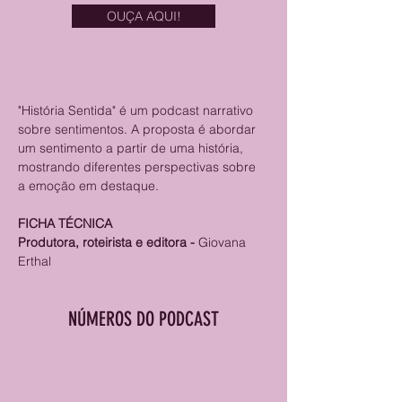
OUÇA AQUI!
"História Sentida" é um podcast narrativo 
sobre sentimentos. A proposta é abordar 
um sentimento a partir de uma história, 
mostrando diferentes perspectivas sobre 
a emoção em destaque.
FICHA TÉCNICA
Produtora, roteirista e editora -
 Giovana 
Erthal 
NÚMEROS DO PODCAST