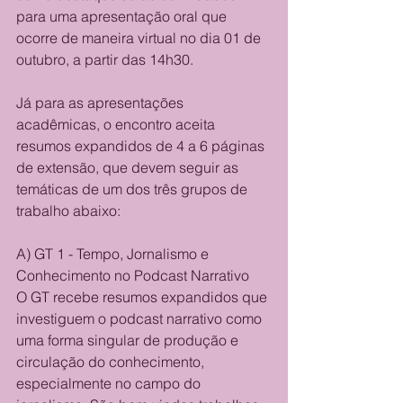
para uma apresentação oral que 
ocorre de maneira virtual no dia 01 de 
outubro, a partir das 14h30.
Já para as apresentações 
acadêmicas, o encontro aceita 
resumos expandidos de 4 a 6 páginas 
de extensão, que devem seguir as 
temáticas de um dos três grupos de 
trabalho abaixo:
A) GT 1 - Tempo, Jornalismo e 
Conhecimento no Podcast Narrativo
O GT recebe resumos expandidos que 
investiguem o podcast narrativo como 
uma forma singular de produção e 
circulação do conhecimento, 
especialmente no campo do 