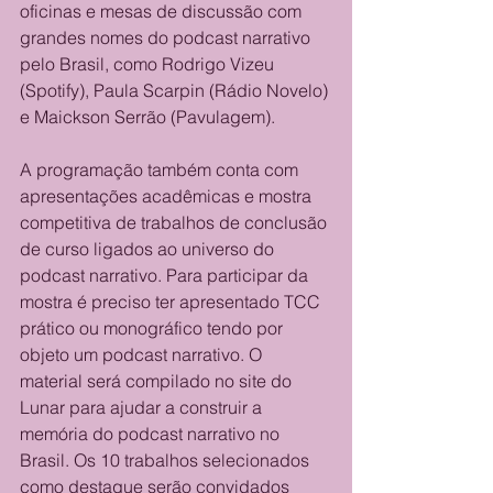
oficinas e mesas de discussão com 
grandes nomes do podcast narrativo 
pelo Brasil, como Rodrigo Vizeu 
(Spotify), Paula Scarpin (Rádio Novelo) 
e Maickson Serrão (Pavulagem).
A programação também conta com 
apresentações acadêmicas e mostra 
competitiva de trabalhos de conclusão 
de curso ligados ao universo do 
podcast narrativo. Para participar da 
mostra é preciso ter apresentado TCC 
prático ou monográfico tendo por 
objeto um podcast narrativo. O 
material será compilado no site do 
Lunar para ajudar a construir a 
memória do podcast narrativo no 
Brasil. Os 10 trabalhos selecionados 
como destaque serão convidados 