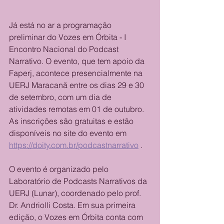
Já está no ar a programação 
preliminar do Vozes em Órbita - I 
Encontro Nacional do Podcast 
Narrativo. O evento, que tem apoio da 
Faperj, acontece presencialmente na 
UERJ Maracanã entre os dias 29 e 30 
de setembro, com um dia de 
atividades remotas em 01 de outubro. 
As inscrições são gratuitas e estão 
disponíveis no site do evento em 
https://doity.com.br/podcastnarrativo
 .
O evento é organizado pelo 
Laboratório de Podcasts Narrativos da 
UERJ (Lunar), coordenado pelo prof. 
Dr. Andriolli Costa. Em sua primeira 
edição, o Vozes em Órbita conta com 