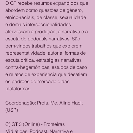
O GT recebe resumos expandidos que 
abordem como questões de gênero, 
étnico-raciais, de classe, sexualidade 
e demais interseccionalidades 
atravessam a produção, a narrativa e a 
escuta de podcasts narrativos. São 
bem-vindos trabalhos que explorem 
representatividade, autoria, formas de 
escuta crítica, estratégias narrativas 
contra-hegemônicas, estudos de caso 
e relatos de experiência que desafiem 
os padrões do mercado e das 
plataformas.
Coordenação: Profa. Me. Aline Hack 
(USP)
C) GT 3 (Online) - Fronteiras 
Midiáticas: Podcast, Narrativa e 