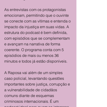
As entrevistas com os protagonistas 
emocionam, permitindo que o ouvinte 
se conecte com as vítimas e entenda o 
impacto da injustiça em suas vidas. A 
estrutura do podcast é bem definida, 
com episódios que se complementam 
e avançam na narrativa de forma 
coerente. O programa conta com 5 
episódios de mais ou menos 36 
minutos e todos já estão disponíveis.  
A Raposa vai além de um simples 
caso policial, levantando questões 
importantes sobre justiça, corrupção e 
a vulnerabilidade de cidadãos 
comuns diante de esquemas 
criminosos internacionais. É um 