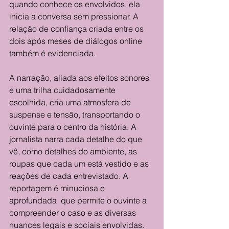
quando conhece os envolvidos, ela 
inicia a conversa sem pressionar. A 
relação de confiança criada entre os 
dois após meses de diálogos online 
também é evidenciada.
A narração, aliada aos efeitos sonores 
e uma trilha cuidadosamente 
escolhida, cria uma atmosfera de 
suspense e tensão, transportando o 
ouvinte para o centro da história. A 
jornalista narra cada detalhe do que 
vê, como detalhes do ambiente, as 
roupas que cada um está vestido e as 
reações de cada entrevistado. A 
reportagem é minuciosa e 
aprofundada  que permite o ouvinte a 
compreender o caso e as diversas 
nuances legais e sociais envolvidas.